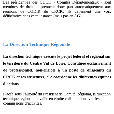
Les président-es des CDCK - Comités Départementaux - sont
membres de droit et prennent donc part automatiquement aux
réunions de CODIR du CRCK. Ils détiennent une voix
délibérative dans cette instance (mais pas en AG).
La Direction Technique Régionale
La direction technique exécute le projet fédéral et régional sur
le territoire du Centre-Val de Loire. Constituée exclusivement
de professionnel, non-éligible à un poste de dirigeants du
CRCK et ses structures, elle coordonne les différentes équipes
d’actions.
Placée sous l’autorité du Président de Comité Régional, la direction
technique régionale travaille en étroite collaboration avec les
commissions d’activités.