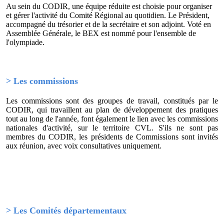
Au sein du CODIR, une équipe réduite est choisie pour organiser
et gérer l'activité du Comité Régional au quotidien. Le Président,
accompagné du trésorier et de la secrétaire et son adjoint. Voté en
Assemblée Générale, le BEX est nommé pour l'ensemble de
l'olympiade.
> Les commissions
Les commissions sont des groupes de travail, constitués par le
CODIR, qui travaillent au plan de développement des pratiques
tout au long de l'année, font également le lien avec les commissions
nationales d'activité, sur le territoire CVL. S'ils ne sont pas
membres du CODIR, les présidents de Commissions sont invités
aux réunion, avec voix consultatives uniquement.
> Les Comités départementaux