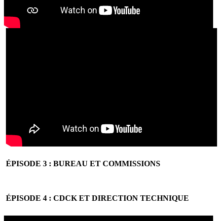
ÉPISODE 3 : BUREAU ET COMMISSIONS
ÉPISODE 4 : CDCK ET DIRECTION TECHNIQUE