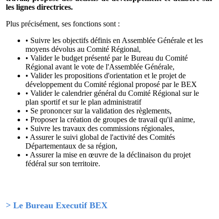
les lignes directrices.
Plus précisément, ses fonctions sont :
• Suivre les objectifs définis en Assemblée Générale et les
moyens dévolus au Comité Régional,
• Valider le budget présenté par le Bureau du Comité
Régional avant le vote de l'Assemblée Générale,
• Valider les propositions d'orientation et le projet de
développement du Comité régional proposé par le BEX
• Valider le calendrier général du Comité Régional sur le
plan sportif et sur le plan administratif
• Se prononcer sur la validation des règlements,
• Proposer la création de groupes de travail qu'il anime,
• Suivre les travaux des commissions régionales,
• Assurer le suivi global de l'activité des Comités
Départementaux de sa région,
• Assurer la mise en œuvre de la déclinaison du projet
fédéral sur son territoire.
> Le Bureau Executif BEX