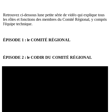
Retrouvez ci-dessous lune petite série de vidéo qui explique tous
les rôles et fonctions des membres du Comité Régional, y compris
l'équipe technique.
ÉPISODE 1 : le COMITÉ RÉGIONAL
ÉPISODE 2 : le CODIR DU COMITÉ RÉGIONAL