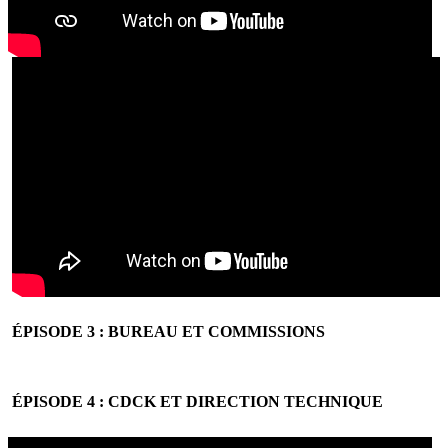
ÉPISODE 3 : BUREAU ET COMMISSIONS
ÉPISODE 4 : CDCK ET DIRECTION TECHNIQUE