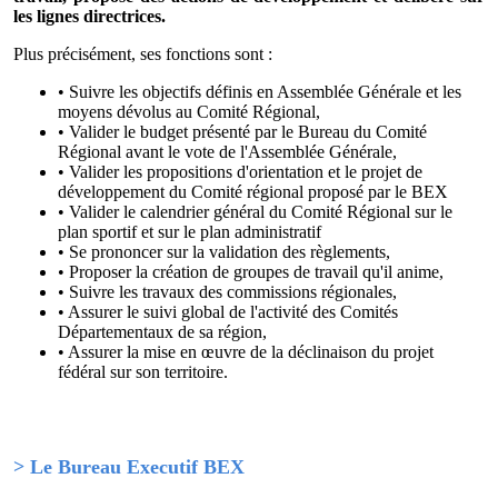
les lignes directrices.
Plus précisément, ses fonctions sont :
• Suivre les objectifs définis en Assemblée Générale et les
moyens dévolus au Comité Régional,
• Valider le budget présenté par le Bureau du Comité
Régional avant le vote de l'Assemblée Générale,
• Valider les propositions d'orientation et le projet de
développement du Comité régional proposé par le BEX
• Valider le calendrier général du Comité Régional sur le
plan sportif et sur le plan administratif
• Se prononcer sur la validation des règlements,
• Proposer la création de groupes de travail qu'il anime,
• Suivre les travaux des commissions régionales,
• Assurer le suivi global de l'activité des Comités
Départementaux de sa région,
• Assurer la mise en œuvre de la déclinaison du projet
fédéral sur son territoire.
> Le Bureau Executif BEX