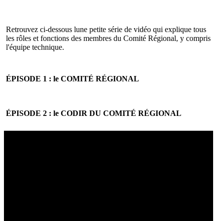
Retrouvez ci-dessous lune petite série de vidéo qui explique tous
les rôles et fonctions des membres du Comité Régional, y compris
l'équipe technique.
ÉPISODE 1 : le COMITÉ RÉGIONAL
ÉPISODE 2 : le CODIR DU COMITÉ RÉGIONAL