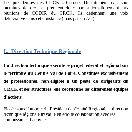
Les président-es des CDCK - Comités Départementaux - sont
membres de droit et prennent donc part automatiquement aux
réunions de CODIR du CRCK. Ils détiennent une voix
délibérative dans cette instance (mais pas en AG).
La Direction Technique Régionale
La direction technique exécute le projet fédéral et régional sur
le territoire du Centre-Val de Loire. Constituée exclusivement
de professionnel, non-éligible à un poste de dirigeants du
CRCK et ses structures, elle coordonne les différentes équipes
d’actions.
Placée sous l’autorité du Président de Comité Régional, la direction
technique régionale travaille en étroite collaboration avec les
commissions d’activités.