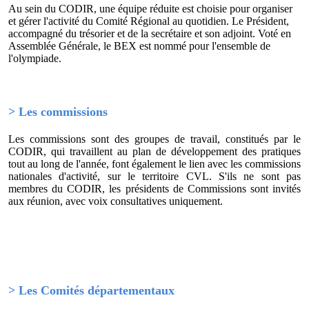
Au sein du CODIR, une équipe réduite est choisie pour organiser
et gérer l'activité du Comité Régional au quotidien. Le Président,
accompagné du trésorier et de la secrétaire et son adjoint. Voté en
Assemblée Générale, le BEX est nommé pour l'ensemble de
l'olympiade.
> Les commissions
Les commissions sont des groupes de travail, constitués par le
CODIR, qui travaillent au plan de développement des pratiques
tout au long de l'année, font également le lien avec les commissions
nationales d'activité, sur le territoire CVL. S'ils ne sont pas
membres du CODIR, les présidents de Commissions sont invités
aux réunion, avec voix consultatives uniquement.
> Les Comités départementaux